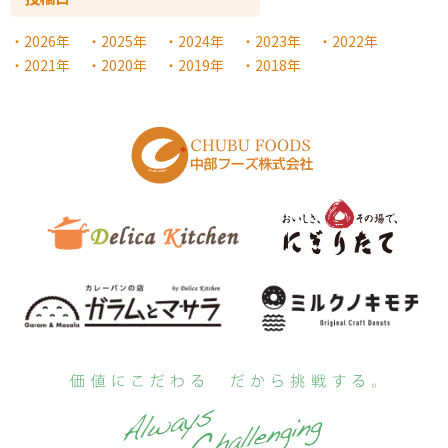
2026年
2025年
2024年
2023年
2022年
2021年
2020年
2019年
2018年