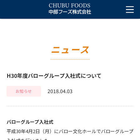
ニュース
H30年度バローグループ入社式について
2018.04.03
お知らせ
バローグループ入社式
平成30年4月2日（月）にバロー文化ホールでバローグループ