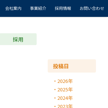
会社案内
事業紹介
採用情報
お問い合わせ
採用
投稿日
2026年
2025年
2024年
2023年