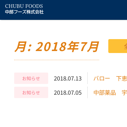
月: 2018年7月
2018.07.13
バロー 下
お知らせ
2018.07.05
中部薬品 
お知らせ