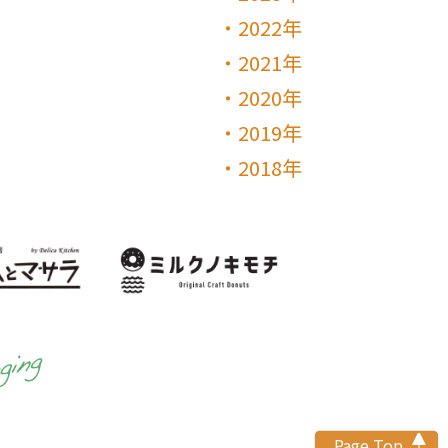
2022年
2021年
2020年
2019年
2018年
Page Top