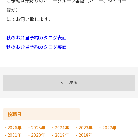
ご予約は最寄りのバローグループ各店（バロー、タイヨー
ほか）
にてお伺い致します。
秋のお弁当予約カタログ表面
秋のお弁当予約カタログ裏面
戻る
投稿日
2026年
2025年
2024年
2023年
2022年
2021年
2020年
2019年
2018年