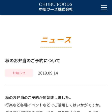
ニュース
秋のお弁当のご予約について
2019.09.14
お知らせ
秋のお弁当のご予約が開始致しました。
行楽など各種イベントなどでご活用してはいかがですか。