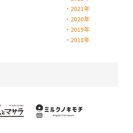
2021年
2020年
2019年
2018年