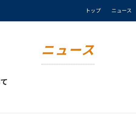
トップ
ニュース
ニュース
いて