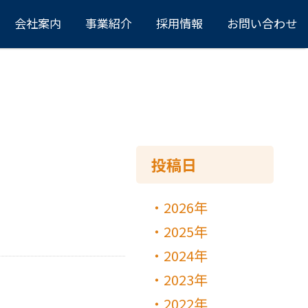
会社案内
事業紹介
採用情報
お問い合わせ
投稿日
2026年
2025年
2024年
2023年
2022年