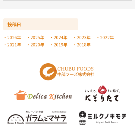
投稿日
2026年
2025年
2024年
2023年
2022年
2021年
2020年
2019年
2018年