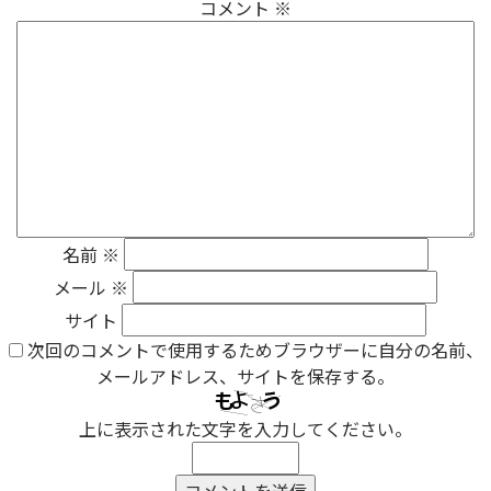
コメント
※
名前
※
メール
※
サイト
次回のコメントで使用するためブラウザーに自分の名前、
メールアドレス、サイトを保存する。
上に表示された文字を入力してください。