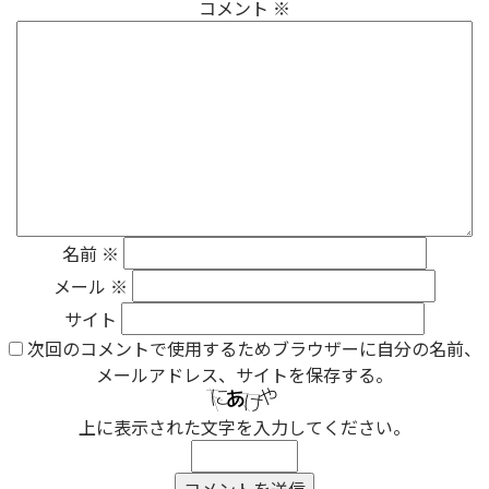
コメント
※
名前
※
メール
※
サイト
次回のコメントで使用するためブラウザーに自分の名前、
メールアドレス、サイトを保存する。
上に表示された文字を入力してください。