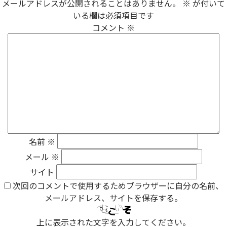
メールアドレスが公開されることはありません。
※
が付いて
いる欄は必須項目です
コメント
※
名前
※
メール
※
サイト
次回のコメントで使用するためブラウザーに自分の名前、
メールアドレス、サイトを保存する。
上に表示された文字を入力してください。