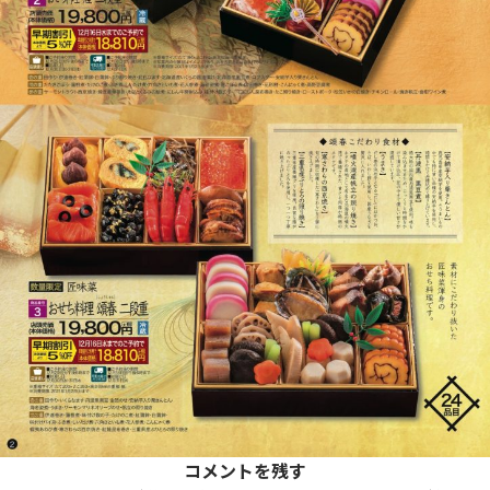
コメントを残す